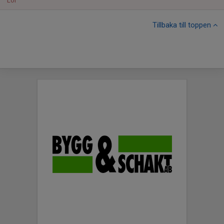
Lör
Tillbaka till toppen