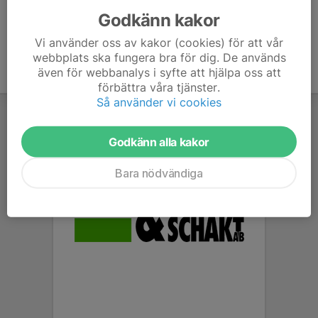
Godkänn kakor
Vi använder oss av kakor (cookies) för att vår
webbplats ska fungera bra för dig. De används
även för webbanalys i syfte att hjälpa oss att
förbättra våra tjänster.
Så använder vi cookies
Godkänn alla kakor
Bara nödvändiga